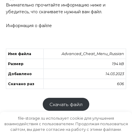
Внимательно прочитайте информацию ниже и
убедитесь, что скачиваете нужный вам файл.
Информация о файле
Имя файла
Advanced_Cheat_Menu_Russian
Размер
194 kB
Добавлено
14.03.2023
Скачано раз
606
Скачать файл
file-storage.su использует cookie для улучшения
взаимодействия с пользователем. Продолжая пользоваться
сайтом, вы даете согласие на работу с этими файлами.