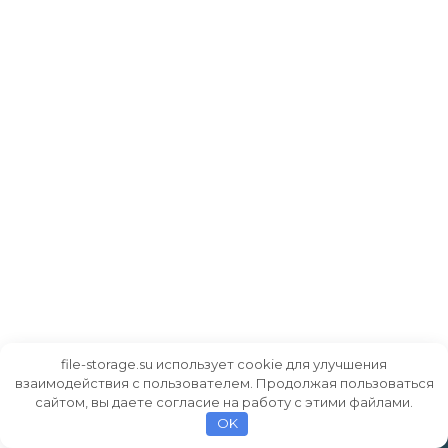
file-storage.su использует cookie для улучшения
взаимодействия с пользователем. Продолжая пользоваться
сайтом, вы даете согласие на работу с этими файлами.
OK