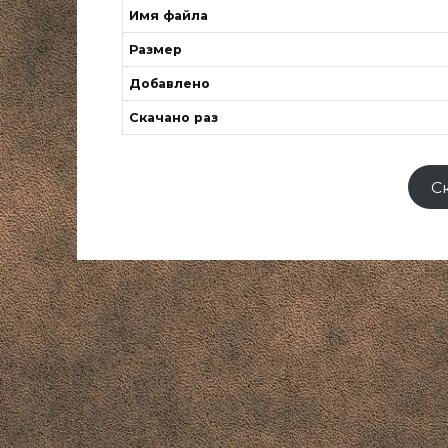
Имя файла
Размер
Добавлено
Скачано раз
С